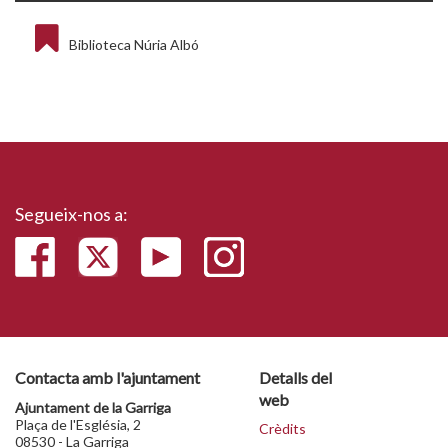
Biblioteca Núria Albó
Segueix-nos a:
Contacta amb l'ajuntament
Detalls del
web
Ajuntament de la Garriga
Plaça de l'Església, 2
Crèdits
08530 - La Garriga