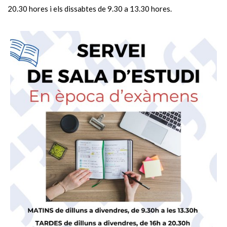
20.30 hores i els dissabtes de 9.30 a 13.30 hores.