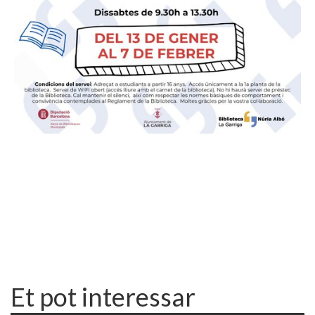
Et pot interessar