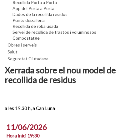
Recollida Porta a Porta
App del Porta a Porta
Dades de la recollida residus
Punts deixalleria
Recollida de roba usada
Servei de recollida de trastos i voluminosos
Compostatge
Obres i serveis
Salut
Seguretat Ciutadana
Xerrada sobre el nou model de
recollida de residus
a les 19.30 h, a Can Luna
11/06/2026
Hora inici 19:30