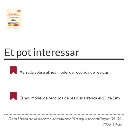
Et pot interessar
Xerrada sobre el nou model de recollida de residus
El nou model de recollida de residus arrenca el 15 de juny
Data i hora de la darrera actualització d'aquest contingut:
08-06-
2026 14:36