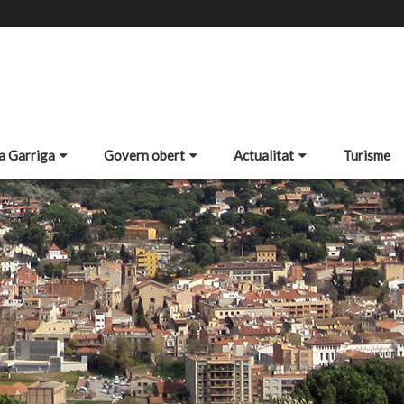
a Garriga
Govern obert
Actualitat
Turisme