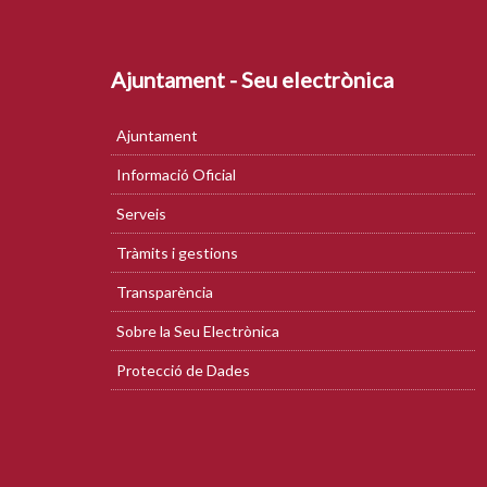
Ajuntament - Seu electrònica
Ajuntament
Informació Oficial
Serveis
Tràmits i gestions
Transparència
Sobre la Seu Electrònica
Protecció de Dades