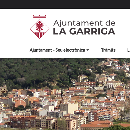
Ajuntament - Seu electrònica
Tràmits
L