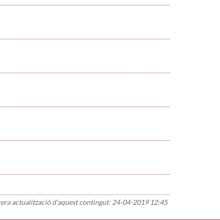
rera actualització d'aquest contingut:
24-04-2019 12:45